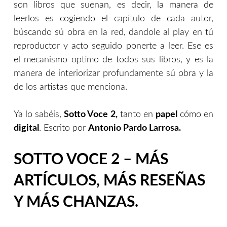
son libros que suenan, es decir, la manera de
leerlos es cogiendo el capítulo de cada autor,
búscando sú obra en la red, dandole al play en tú
reproductor y acto seguido ponerte a leer. Ese es
el mecanismo optimo de todos sus libros, y es la
manera de interiorizar profundamente sú obra y la
de los artistas que menciona.
Ya lo sabéis,
Sotto Voce 2,
tanto en
papel
cómo en
digital
. Escrito por
Antonio Pardo Larrosa.
SOTTO VOCE 2 – MÁS
ARTÍCULOS, MÁS RESEÑAS
Y MÁS CHANZAS.