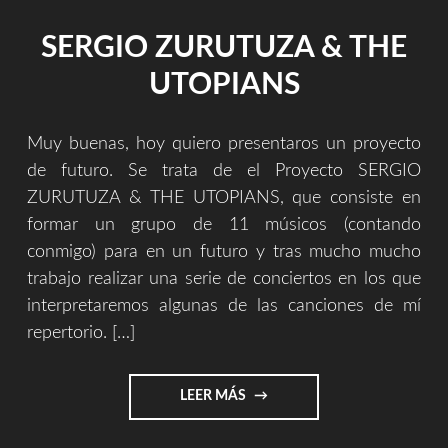
SERGIO ZURUTUZA & THE
UTOPIANS
Muy buenas, hoy quiero presentaros un proyecto
de futuro. Se trata de el Proyecto SERGIO
ZURUTUZA & THE UTOPIANS, que consiste en
formar un grupo de 11 músicos (contando
conmigo) para en un futuro y tras mucho mucho
trabajo realizar una serie de conciertos en los que
interpretaremos algunas de las canciones de mí
repertorio. […]
"SERGIO
LEER MÁS
ZURUTUZA
&