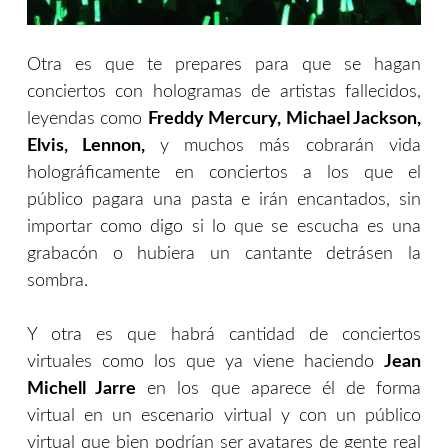
Otra es que te prepares para que se hagan
conciertos con hologramas de artistas fallecidos,
leyendas como
Freddy Mercury, Michael Jackson,
Elvis, Lennon,
y muchos más cobrarán vida
holográficamente en conciertos a los que el
público pagara una pasta e irán encantados, sin
importar como digo si lo que se escucha es una
grabacón o hubiera un cantante detrásen la
sombra.
Y otra es que habrá cantidad de conciertos
virtuales como los que ya viene haciendo
Jean
Michell Jarre
en los que aparece él de forma
virtual en un escenario virtual y con un público
virtual que bien podrían ser avatares de gente real