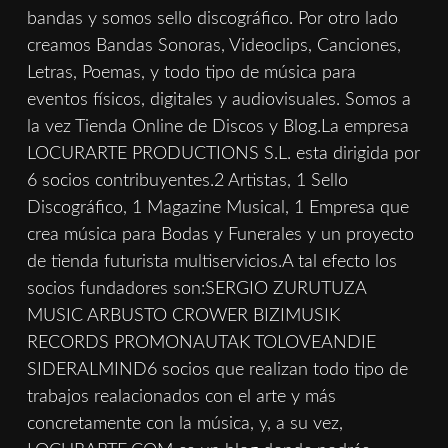
bandas y somos sello discográfico. Por otro lado
creamos Bandas Sonoras, Videoclips, Canciones,
Letras, Poemas, y todo tipo de música para
eventos físicos, digitales y audiovisuales. Somos a
la vez Tienda Online de Discos y Blog.La empresa
LOCURARTE PRODUCTIONS S.L. esta dirigida por
6 socios contribuyentes.2 Artistas, 1 Sello
Discográfico, 1 Magazine Musical, 1 Empresa que
crea música para Bodas y Funerales y un proyecto
de tienda futurista multiservicios.A tal efecto los
socios fundadores son:SERGIO ZURUTUZA
MUSIC ARBUSTO CROWER BIZIMUSIK
RECORDS PROMONAUTAK TOLOVEANDIE
SIDERALMIND6 socios que realizan todo tipo de
trabajos realacionados con el arte y más
concretamente con la música, y, a su vez,