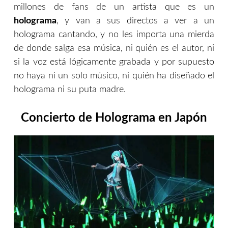
millones de fans de un artista que es un
holograma
, y van a sus directos a ver a un
holograma cantando, y no les importa una mierda
de donde salga esa música, ni quién es el autor, ni
si la voz está lógicamente grabada y por supuesto
no haya ni un solo músico, ni quién ha diseñado el
holograma ni su puta madre.
Concierto de Holograma en Japón