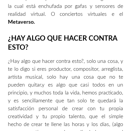
la cual está enchufada por gafas y sensores de
realidad virtual. O conciertos virtuales e el
Metaverso.
¿HAY ALGO QUE HACER CONTRA
ESTO?
¿Hay algo que hacer contra esto?, solo una cosa, y
te lo digo si eres productor, compositor, arreglista,
artista musical, solo hay una cosa que no te
pueden quitar,y es algo que casi todos en un
principio, y muchos toda la vida, hemos practicado,
y es sencillamente que tan solo te quedará la
satisfacción personal de crear con tu propia
creatividad y tu propio talento, que el simple
hecho de crear te llene las horas y los días, (algo