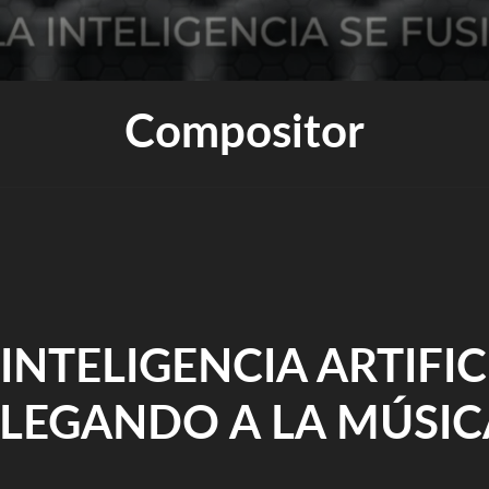
Compositor
 INTELIGENCIA ARTIFIC
LLEGANDO A LA MÚSIC