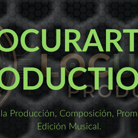
OCURAR
ODUCTI
la Producción, Composición, Promo
Edición Musical.