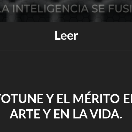
Leer
OTUNE Y EL MÉRITO E
ARTE Y EN LA VIDA.