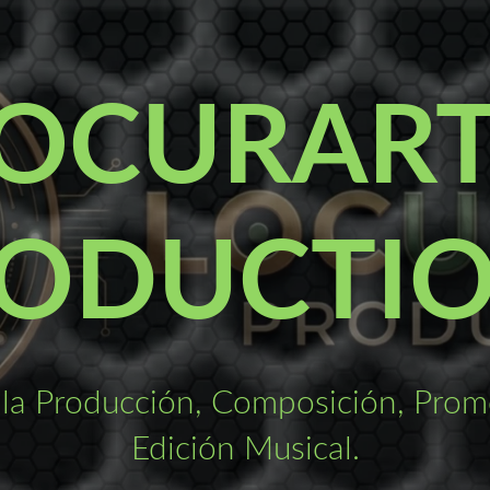
OCURAR
ODUCTI
la Producción, Composición, Promo
Edición Musical.