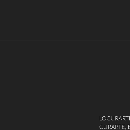
LOCURARTE
CURARTE, 