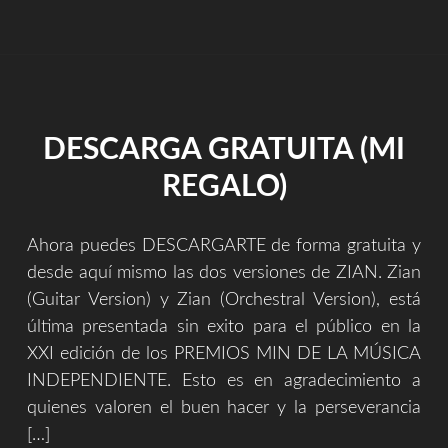
DESCARGA GRATUITA (MI
REGALO)
Ahora puedes DESCARGARTE de forma gratuita y
desde aquí mismo las dos versiones de ZIAN. Zian
(Guitar Version) y Zian (Orchestral Version), está
última presentada sin exito para el público en la
XXI edición de los PREMIOS MIN DE LA MÚSICA
INDEPENDIENTE. Esto es en agradecimiento a
quienes valoren el buen hacer y la perseverancia
[…]