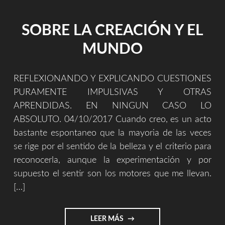
SOBRE LA CREACIÓN Y EL
MUNDO
REFLEXIONANDO Y EXPLICANDO CUESTIONES
PURAMENTE IMPULSIVAS Y OTRAS
APRENDIDAS. EN NINGUN CASO LO
ABSOLUTO. 04/10/2017 Cuando creo, es un acto
bastante espontaneo que la mayoria de las veces
se rige por el sentido de la belleza y el criterio para
reconocerla, aunque la experimentación y por
supuesto el sentir son los motores que me llevan.
[…]
"SOBRE
LEER MÁS