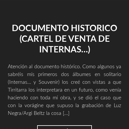
DOCUMENTO HISTORICO
(CARTEL DE VENTA DE
INTERNAS…)
Atención al documento histórico. Como algunos ya
sabréis mís primeros dos álbumes en solitario
(Internas… y Souvenir) los creé con vistas a que
Tirritarra los interpretara en un futuro, como venía
haciendo con toda mí obra, y se dió el caso que
con la vorágine que supuso la grabación de Luz
Negra/Argi Beltz la cosa […]