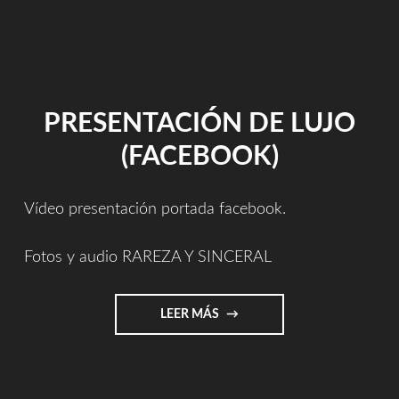
(SOUVENIR)"
PRESENTACIÓN DE LUJO
(FACEBOOK)
Vídeo presentación portada facebook.
Fotos y audio RAREZA Y SINCERAL
"PRESENTACIÓN
LEER MÁS
DE
LUJO
(FACEBOOK)"