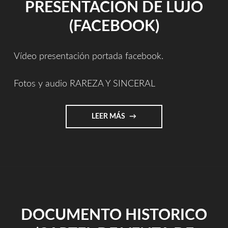
PRESENTACIÓN DE LUJO
(FACEBOOK)
Vídeo presentación portada facebook.
Fotos y audio RAREZA Y SINCERAL
"PRESENTACIÓN
LEER MÁS
DE
LUJO
(FACEBOOK)"
DOCUMENTO HISTORICO