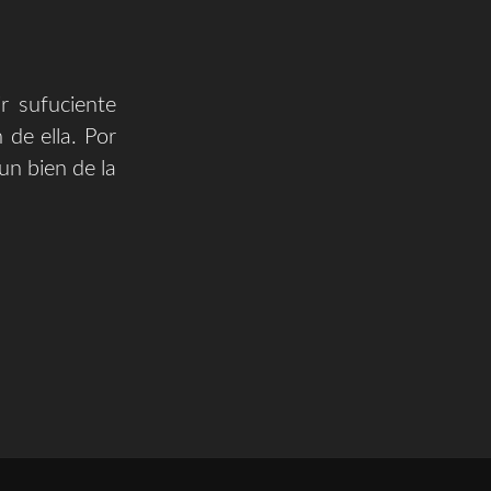
r sufuciente
 de ella. Por
un bien de la