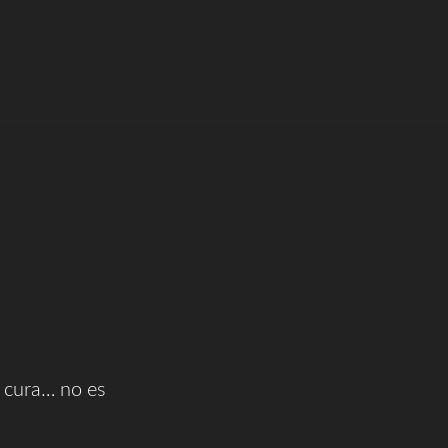
 cura… no es