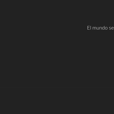
El mundo ser