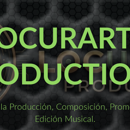
OCURAR
ODUCTI
la Producción, Composición, Promo
Edición Musical.