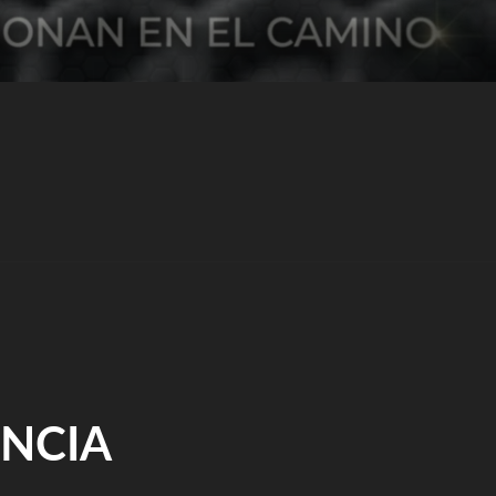
ENCIA