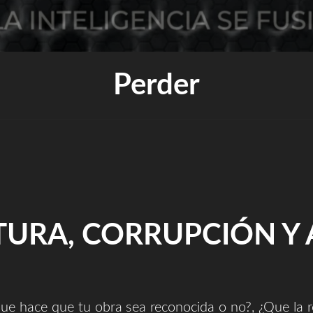
Perder
TURA, CORRUPCIÓN Y 
que hace que tu obra sea reconocida o no?, ¿Que la 