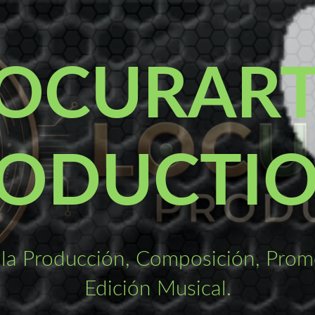
OCURAR
ODUCTI
la Producción, Composición, Promo
Edición Musical.