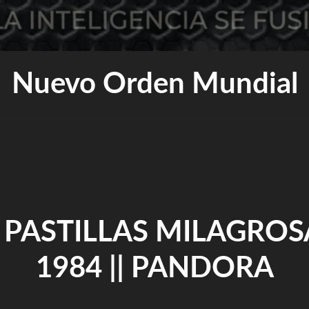
Nuevo Orden Mundial
 PASTILLAS MILAGROS
1984 || PANDORA