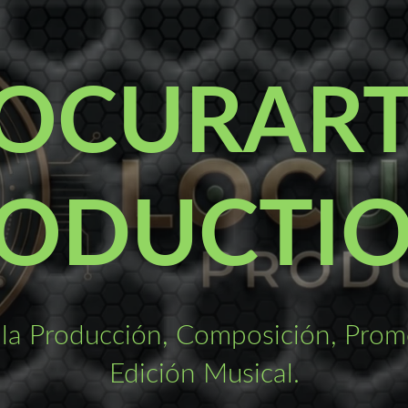
OCURAR
ODUCTI
la Producción, Composición, Promo
Edición Musical.