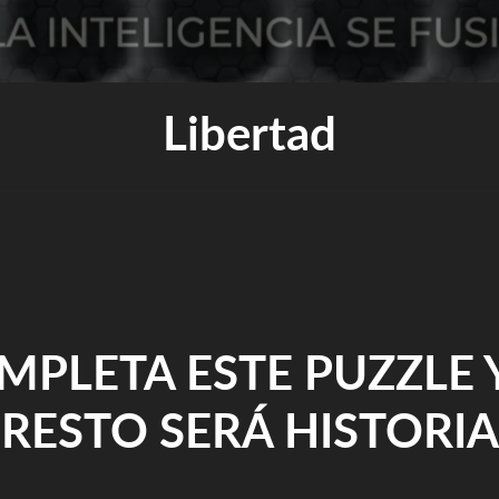
Libertad
MPLETA ESTE PUZZLE Y
RESTO SERÁ HISTORIA