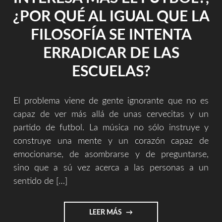
¿POR QUÉ AL IGUAL QUE LA
FILOSOFÍA SE INTENTA
ERRADICAR DE LAS
ESCUELAS?
El problema viene de gente ignorante que no es
capaz de ver más allá de unas cervecitas y un
partido de futbol. La música no sólo instruye y
construye una mente y un corazón capaz de
emocionarse, de asombrarse y de preguntarse,
sino que a sú vez acerca a las personas a un
sentido de […]
"¿QUE
LEER MÁS