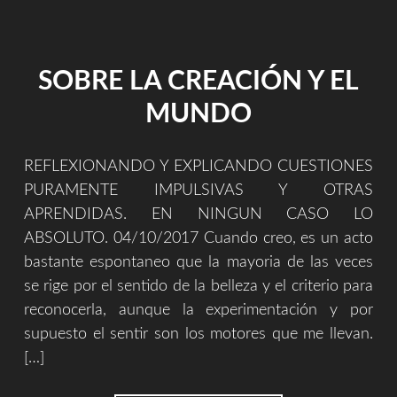
SOBRE LA CREACIÓN Y EL
MUNDO
REFLEXIONANDO Y EXPLICANDO CUESTIONES
PURAMENTE IMPULSIVAS Y OTRAS
APRENDIDAS. EN NINGUN CASO LO
ABSOLUTO. 04/10/2017 Cuando creo, es un acto
bastante espontaneo que la mayoria de las veces
se rige por el sentido de la belleza y el criterio para
reconocerla, aunque la experimentación y por
supuesto el sentir son los motores que me llevan.
[…]