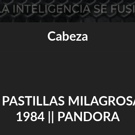
Cabeza
 PASTILLAS MILAGROS
1984 || PANDORA