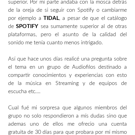
superior. Por mi parte andaba con la mosca detrás
de la oreja de si seguir con Spotify o cambiarme
por ejemplo a
TIDAL
, a pesar de que el catálogo
de
SPOTIFY
sea sumamente superior al de otras
plataformas, pero el asunto de la calidad del
sonido me tenía cuanto menos intrigado.
Así que hace unos días realicé una pregunta sobre
el tema en un grupo de Audiofilos destinado a
compartir conocimientos y experiencias con esto
de la música en Streaming y de equipos de
escucha etc….
Cual fué mi sorpresa que algunos miembros del
grupo no solo respondieron a mís dudas sino que
ademas uno de ellos me ofrecio una cuenta
gratuita de 30 días para que probara por mí mismo