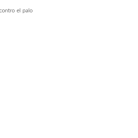
contro el palo