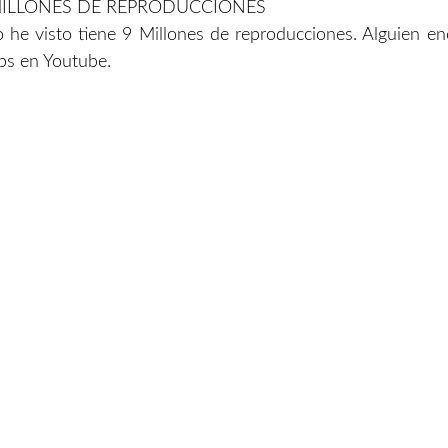
MILLONES DE REPRODUCCIONES
 he visto tiene 9 Millones de reproducciones. Alguien en
ps en Youtube.