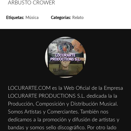
ARBUSTO CROWER
Etiquetas:
Música
Categorías:
Relato
LOCURARTE.COM es la Web Oficial de la Empresa
LOCURARTE PRODUCTIONS S.L. dedicada la la
Producción, Composición y Distribución Musical.
Somos Artistas y Comerciantes. También nos
dedicamos a la promoción y difusión de artistas y
bandas y somos sello discográfico. Por otro lado