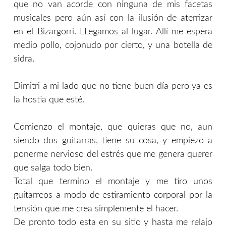
que no van acorde con ninguna de mis facetas
musicales pero aún así con la ilusión de aterrizar
en el Bizargorri. LLegamos al lugar. Allí me espera
medio pollo, cojonudo por cierto, y una botella de
sidra.
Dimitri a mi lado que no tiene buen día pero ya es
la hostia que esté.
Comienzo el montaje, que quieras que no, aun
siendo dos guitarras, tiene su cosa, y empiezo a
ponerme nervioso del estrés que me genera querer
que salga todo bien.
Total que termino el montaje y me tiro unos
guitarreos a modo de estiramiento corporal por la
tensión que me crea simplemente el hacer.
De pronto todo esta en su sitio y hasta me relajo