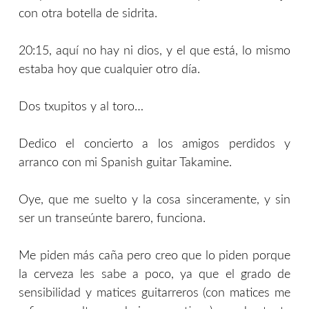
con otra botella de sidrita.
20:15, aquí no hay ni dios, y el que está, lo mismo
estaba hoy que cualquier otro día.
Dos txupitos y al toro…
Dedico el concierto a los amigos perdidos y
arranco con mi Spanish guitar Takamine.
Oye, que me suelto y la cosa sinceramente, y sin
ser un transeúnte barero, funciona.
Me piden más caña pero creo que lo piden porque
la cerveza les sabe a poco, ya que el grado de
sensibilidad y matices guitarreros (con matices me