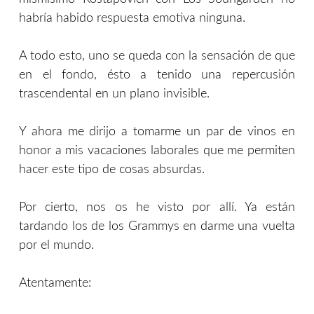
habría habido respuesta emotiva ninguna.
A todo esto, uno se queda con la sensación de que
en el fondo, ésto a tenido una repercusión
trascendental en un plano invisible.
Y ahora me dirijo a tomarme un par de vinos en
honor a mis vacaciones laborales que me permiten
hacer este tipo de cosas absurdas.
Por cierto, nos os he visto por allí. Ya están
tardando los de los Grammys en darme una vuelta
por el mundo.
Atentamente: