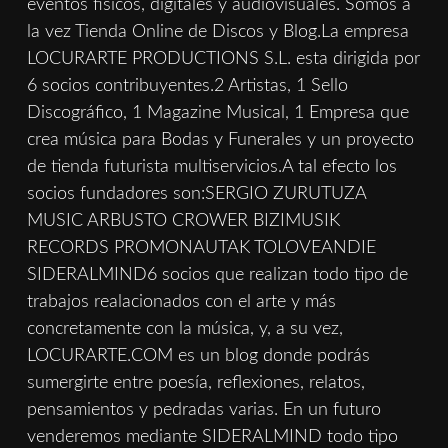
eventos físicos, digitales y audiovisuales. Somos a
la vez Tienda Online de Discos y Blog.La empresa
LOCURARTE PRODUCTIONS S.L. esta dirigida por
6 socios contribuyentes.2 Artistas, 1 Sello
Discográfico, 1 Magazine Musical, 1 Empresa que
crea música para Bodas y Funerales y un proyecto
de tienda futurista multiservicios.A tal efecto los
socios fundadores son:SERGIO ZURUTUZA
MUSIC ARBUSTO CROWER BIZIMUSIK
RECORDS PROMONAUTAK TOLOVEANDIE
SIDERALMIND6 socios que realizan todo tipo de
trabajos realacionados con el arte y más
concretamente con la música, y, a su vez,
LOCURARTE.COM es un blog donde podrás
sumergirte entre poesía, reflexiones, relatos,
pensamientos y pedradas varias. En un futuro
venderemos mediante SIDERALMIND todo tipo