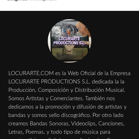
LOCURARTE.COM es la Web Oficial de la Empresa
LOCURARTE PRODUCTIONS S.L. dedicada la la
Producción, Composición y Distribución Musical.
Somos Artistas y Comerciantes. También nos
dedicamos a la promoción y difusión de artistas y
bandas y somos sello discográfico. Por otro lado
creamos Bandas Sonoras, Videoclips, Canciones,
Letras, Poemas, y todo tipo de música para