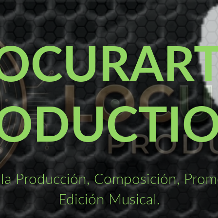
OCURAR
ODUCTI
la Producción, Composición, Promo
Edición Musical.