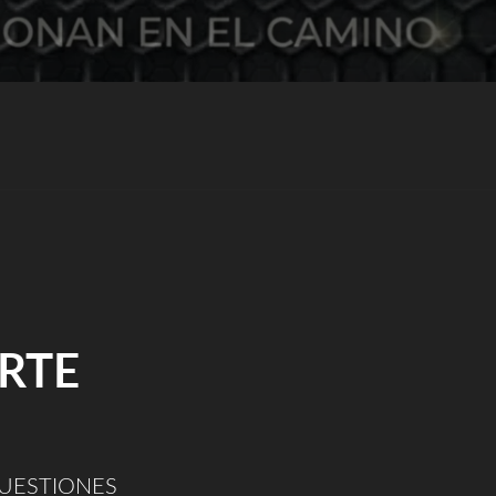
ARTE
ESTIONES