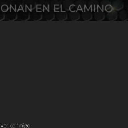
 ver conmigo