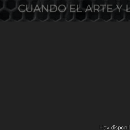
Hay disponi