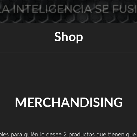
Shop
MERCHANDISING
bles para quién lo desee 2 productos que tienen que