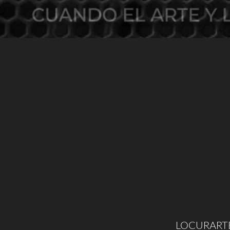
LOCURARTE