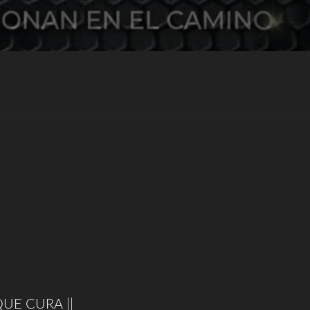
UE CURA ||