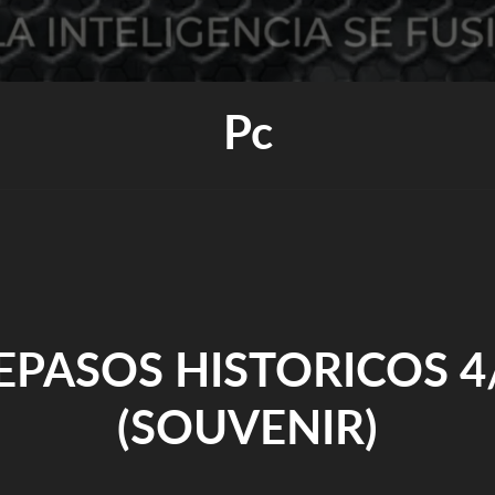
Pc
EPASOS HISTORICOS 4
(SOUVENIR)