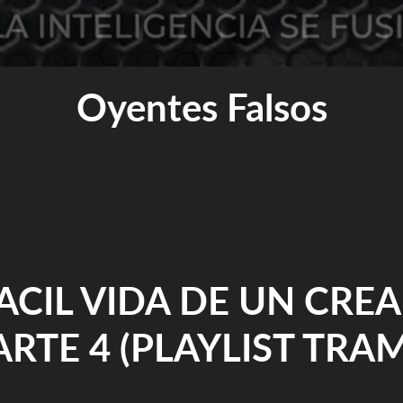
Oyentes Falsos
FACIL VIDA DE UN CRE
ARTE 4 (PLAYLIST TRA