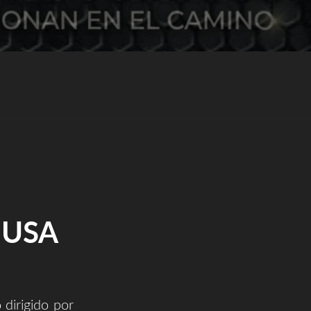
 USA
dirigido por