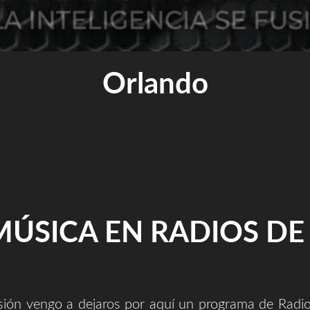
Orlando
MÚSICA EN RADIOS DE
sión vengo a dejaros por aquí un programa de Radio 