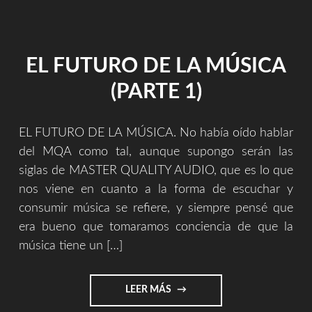
VIDA]"
EL FUTURO DE LA MÚSICA
(PARTE 1)
EL FUTURO DE LA MÚSICA. No había oído hablar
del MQA como tal, aunque supongo serán las
siglas de MASTER QUALITY AUDIO, que es lo que
nos viene en cuanto a la forma de escuchar y
consumir música se refiere, y siempre pensé que
era bueno que tomaramos conciencia de que la
música tiene un […]
"EL
LEER MÁS
FUTURO