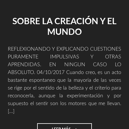
SOBRE LA CREACIÓN Y EL
MUNDO
REFLEXIONANDO Y EXPLICANDO CUESTIONES
PURAMENTE IMPULSIVAS Y OTRAS
APRENDIDAS. EN NINGUN CASO LO
ABSOLUTO. 04/10/2017 Cuando creo, es un acto
bastante espontaneo que la mayoria de las veces
se rige por el sentido de la belleza y el criterio para
reconocerla, aunque la experimentación y por
supuesto el sentir son los motores que me llevan.
[…]