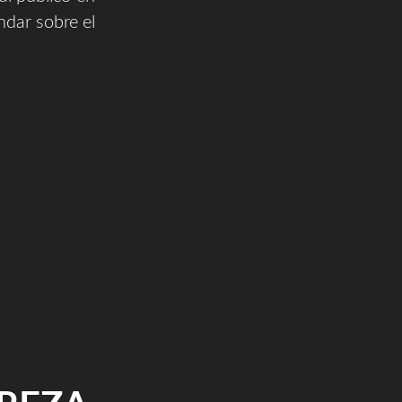
ndar sobre el