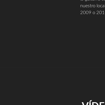
nuestro loca
2009 o 201