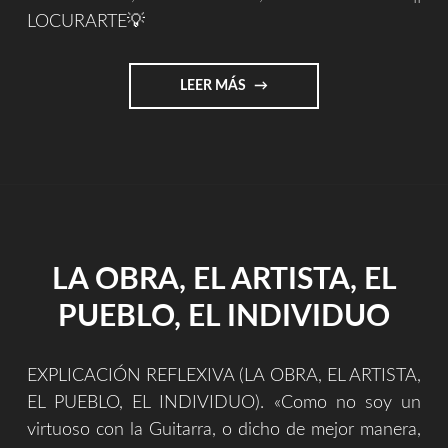
LOCURARTE💡
"LOCURARTE.COM"
LEER MÁS
LA OBRA, EL ARTISTA, EL
PUEBLO, EL INDIVIDUO
EXPLICACIÓN REFLEXIVA (LA OBRA, EL ARTISTA,
EL PUEBLO, EL INDIVIDUO). «Como no soy un
virtuoso con la Guitarra, o dicho de mejor manera,