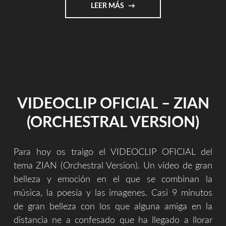
"FOTOS
LEER MÁS
CONCIERTO
PROISA
2010"
VIDEOCLIP OFICIAL – ZIAN
(ORCHESTRAL VERSION)
Para hoy os traigo el VIDEOCLIP OFICIAL del
tema ZIAN (Orchestral Version). Un vídeo de gran
belleza y emoción en el que se combinan la
música, la poesía y las imagenes. Casi 9 minutos
de gran belleza con los que alguna amiga en la
distancia ne a confesado que ha llegado a llorar