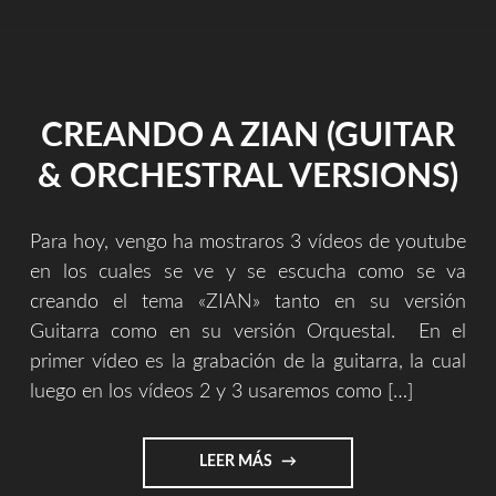
CREANDO A ZIAN (GUITAR
& ORCHESTRAL VERSIONS)
Para hoy, vengo ha mostraros 3 vídeos de youtube
en los cuales se ve y se escucha como se va
creando el tema «ZIAN» tanto en su versión
Guitarra como en su versión Orquestal. En el
primer vídeo es la grabación de la guitarra, la cual
luego en los vídeos 2 y 3 usaremos como […]
"CREANDO
LEER MÁS
A