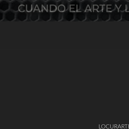
LOCURARTE