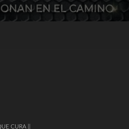
UE CURA ||