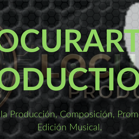
OCURAR
ODUCTI
la Producción, Composición, Promo
Edición Musical.