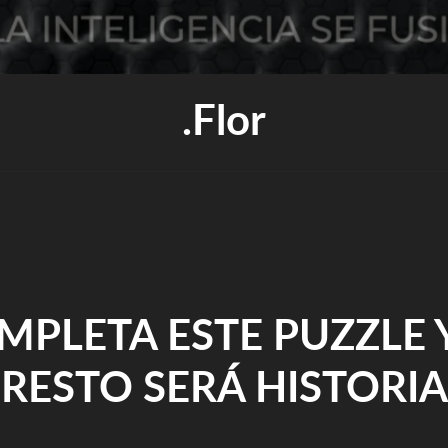
.flor
MPLETA ESTE PUZZLE Y
RESTO SERÁ HISTORIA