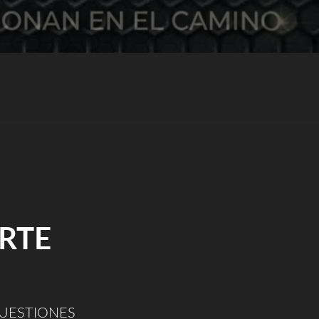
ARTE
ESTIONES