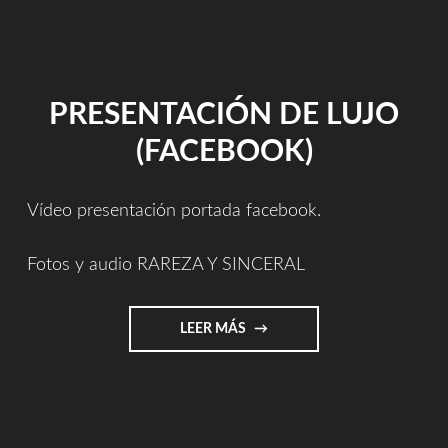
PRESENTACIÓN DE LUJO
(FACEBOOK)
Vídeo presentación portada facebook.
Fotos y audio RAREZA Y SINCERAL
"PRESENTACIÓN
LEER MÁS
DE
LUJO
(FACEBOOK)"