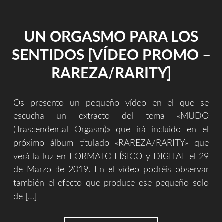
UN ORGASMO PARA LOS
SENTIDOS [VÍDEO PROMO –
RAREZA/RARITY]
Os presento un pequeño vídeo en el que se
escucha un extracto del tema «MUDO
(Trascendental Orgasm)» que irá incluido en el
próximo álbum titulado «RAREZA/RARITY» que
verá la luz en FORMATO FÍSICO y DIGITAL el 29
de Marzo de 2019. En el vídeo podréis observar
también el efecto que produce ese pequeño solo
de […]