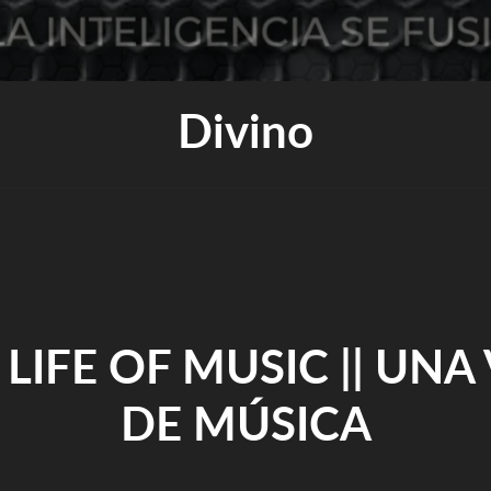
Divino
LIFE OF MUSIC || UNA
DE MÚSICA