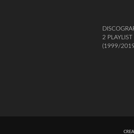
DISCOGRAF
2 PLAYLIST 
(1999/2019
CRE