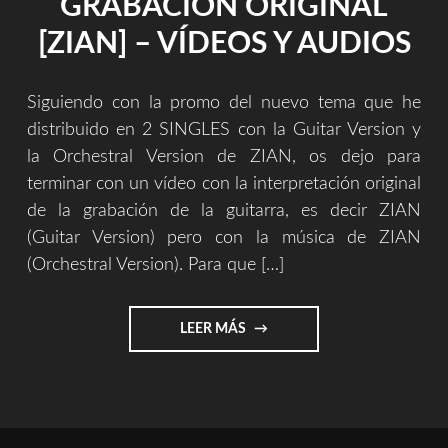
GRABACIÓN ORIGINAL
[ZIAN] – VÍDEOS Y AUDIOS
Siguiendo con la promo del nuevo tema que he
distribuido en 2 SINGLES con la Guitar Version y
la Orchestral Version de ZIAN, os dejo para
terminar con un vídeo con la interpretación original
de la grabación de la guitarra, es decir ZIAN
(Guitar Version) pero con la música de ZIAN
(Orchestral Version). Para que […]
"GRABACIÓN
LEER MÁS
ORIGINAL
[ZIAN]
–
VÍDEOS
Y