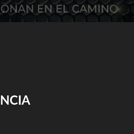
ENCIA