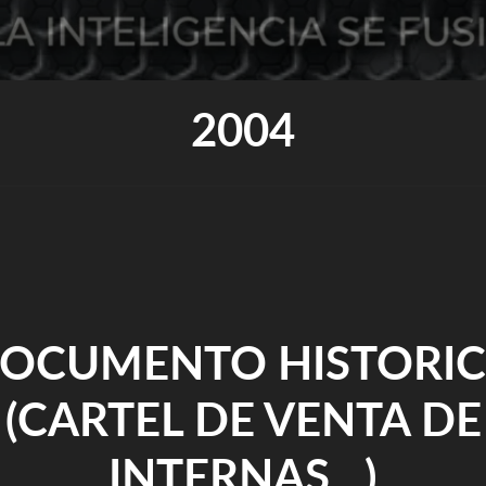
2004
OCUMENTO HISTORI
(CARTEL DE VENTA DE
INTERNAS…)